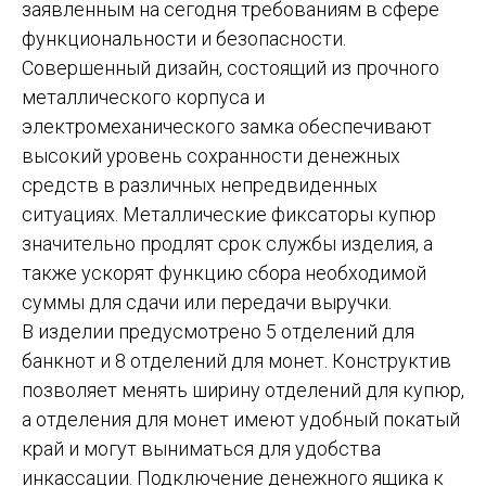
заявленным на сегодня требованиям в сфере
функциональности и безопасности.
Совершенный дизайн, состоящий из прочного
металлического корпуса и
электромеханического замка обеспечивают
высокий уровень сохранности денежных
средств в различных непредвиденных
ситуациях. Металлические фиксаторы купюр
значительно продлят срок службы изделия, а
также ускорят функцию сбора необходимой
суммы для сдачи или передачи выручки.
В изделии предусмотрено 5 отделений для
банкнот и 8 отделений для монет. Конструктив
позволяет менять ширину отделений для купюр,
а отделения для монет имеют удобный покатый
край и могут выниматься для удобства
инкассации. Подключение денежного ящика к