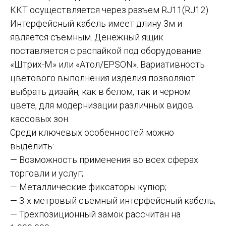
ККТ осуществляется через разъем RJ11(RJ12).
Интерфейсный кабель имеет длину 3м и
является съемным. Денежный ящик
поставляется с распайкой под оборудование
«Штрих-М» или «Атол/EPSON». Вариативность
цветового выполнения изделия позволяют
выбрать дизайн, как в белом, так и черном
цвете, для модернизации различных видов
кассовых зон.
Среди ключевых особенностей можно
выделить:
— Возможность применения во всех сферах
торговли и услуг;
— Металлические фиксаторы купюр;
— 3-х метровый съемный интерфейсный кабель;
— Трехпозиционный замок рассчитан на