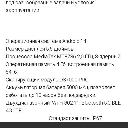
под разнообразные задачи и условия
эксплуатации.
Операционная система Android 14
Размер дисплея 5,5 дюймов
Процессор MediaTek MT8786 2,0 ГГц, 8-ядерный.
Оперативная память 4 Гб, встроенная память
64Гб
Сканирующий модуль DS7000 PRO
Аккумуляторная батарея 5000 мАч, позволяет
работать до 10 часов без подзарядки.
Двухдиапазонный Wi-Fi 802.11, Bluetooth 5.0 BLE,
4G LTE
· · Стандарт защиты IP67