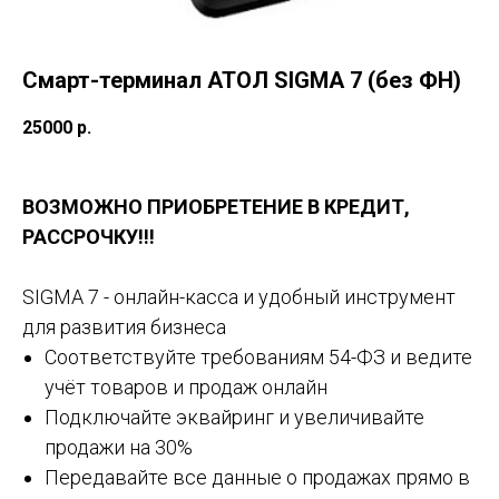
Смарт-терминал АТОЛ SIGMA 7 (без ФН)
25000
р.
ВОЗМОЖНО ПРИОБРЕТЕНИЕ В КРЕДИТ,
РАССРОЧКУ!!!
SIGMA 7 - онлайн-касса и удобный инструмент
для развития бизнеса
Соответствуйте требованиям 54-ФЗ и ведите
учёт товаров и продаж онлайн
Подключайте эквайринг и увеличивайте
продажи на 30%
Передавайте все данные о продажах прямо в