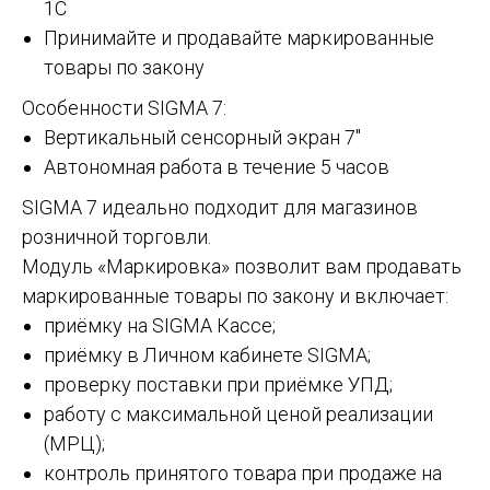
1С
Принимайте и продавайте маркированные
товары по закону
Особенности SIGMA 7:
Вертикальный сенсорный экран 7"
Автономная работа в течение 5 часов
SIGMA 7 идеально подходит для магазинов
розничной торговли.
Модуль «Маркировка» позволит вам продавать
маркированные товары по закону и включает:
приёмку на SIGMA Кассе;
приёмку в Личном кабинете SIGMA;
проверку поставки при приёмке УПД;
работу с максимальной ценой реализации
(МРЦ);
контроль принятого товара при продаже на