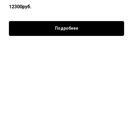
12300руб.
Подробнее