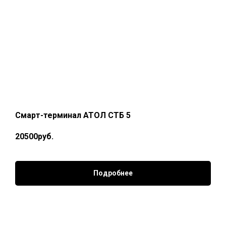
Смарт-терминал АТОЛ СТБ 5
20500руб.
Подробнее