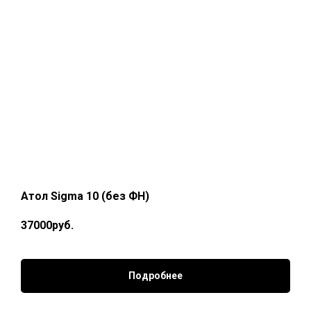
Атол Sigma 10 (без ФН)
37000руб.
Подробнее