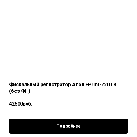
Фискальный регистратор Атол FPrint-22ПТК
(без ФН)
42500руб.
Подробнее