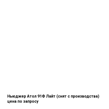
Ньюджер Атол 91Ф Лайт (снят с производства)
цена по запросу