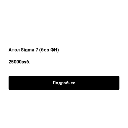
Атол Sigma 7 (без ФН)
25000руб.
Подробнее