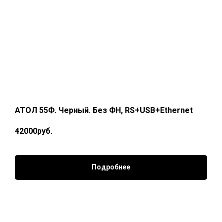
АТОЛ 55Ф. Черный. Без ФН, RS+USB+Ethernet
42000руб.
Подробнее