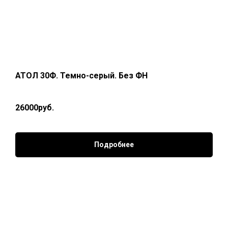
АТОЛ 30Ф. Темно-серый. Без ФН
26000руб.
Подробнее